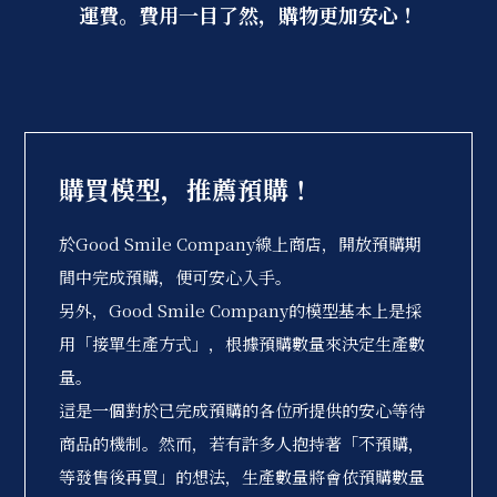
運費。費用一目了然，購物更加安心！
購買模型，推薦預購！
於Good Smile Company線上商店，開放預購期
間中完成預購，便可安心入手。
另外，Good Smile Company的模型基本上是採
用「接單生產方式」，根據預購數量來決定生產數
量。
這是一個對於已完成預購的各位所提供的安心等待
商品的機制。然而，若有許多人抱持著「不預購，
等發售後再買」的想法，生產數量將會依預購數量