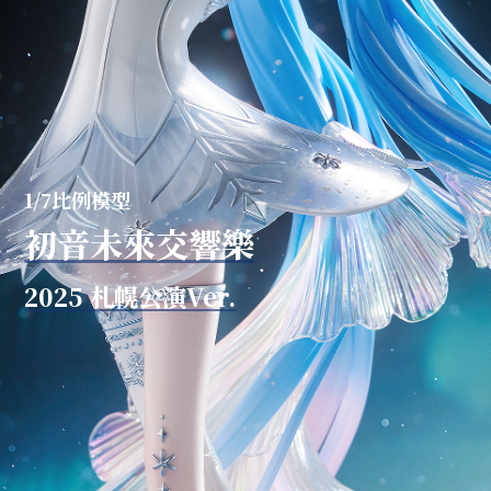
1/7比例模型
初音未來交響樂
2025 札幌公演Ver.