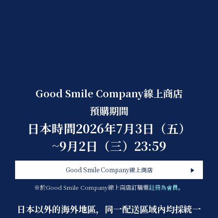
Good Smile Company線上商店
預購期間
日本時間2026年7月3日（五）
~9月2日（三）23:59
Good Smile Company線上商店
※於Good Smile Company線上商店訂購需
註冊為會員
。
日本以外的海外地區，同一配送區域內均採統一