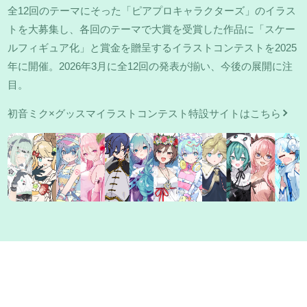
全12回のテーマにそった「ピアプロキャラクターズ」のイラス
トを大募集し、各回のテーマで大賞を受賞した作品に「スケー
ルフィギュア化」と賞金を贈呈するイラストコンテストを2025
年に開催。2026年3月に全12回の発表が揃い、今後の展開に注
目。
初音ミク×グッスマイラストコンテスト特設サイトはこちら