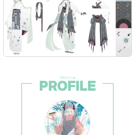
PROFILE