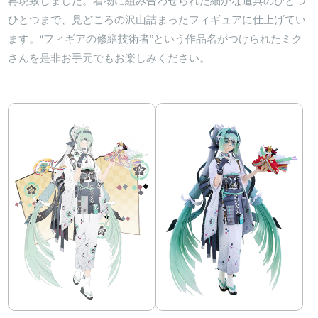
再現致しました。着物に組み合わせられた細かな道具のひとつ
ひとつまで、見どころの沢山詰まったフィギュアに仕上げてい
ます。“フィギアの修繕技術者”という作品名がつけられたミク
さんを是非お手元でもお楽しみください。