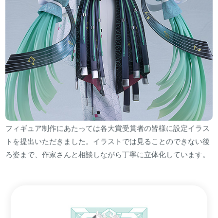
フィギュア制作にあたっては各大賞受賞者の皆様に設定イラス
トを提出いただきました。イラストでは見ることのできない後
ろ姿まで、作家さんと相談しながら丁寧に立体化しています。