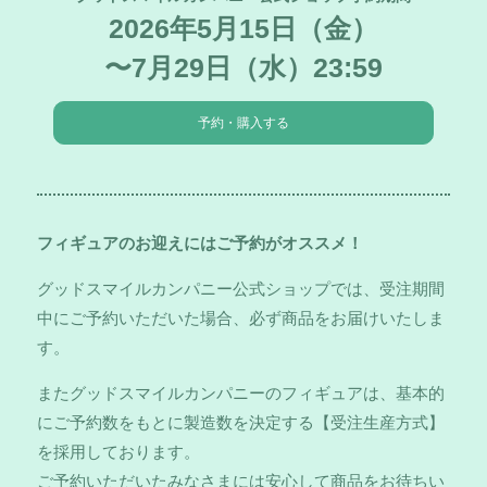
2026年5月15日（金）
〜7月29日（水）23:59
予約・購入する
フィギュアのお迎えにはご予約がオススメ！
グッドスマイルカンパニー公式ショップでは、受注期間
中にご予約いただいた場合、必ず商品をお届けいたしま
す。
またグッドスマイルカンパニーのフィギュアは、基本的
にご予約数をもとに製造数を決定する【受注生産方式】
を採用しております。
ご予約いただいたみなさまには安心して商品をお待ちい