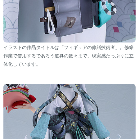
イラストの作品タイトルは「フィギュアの修繕技術者」。修繕
作業で使用するであろう道具の数々まで、現実感たっぷりに立
体化しています。