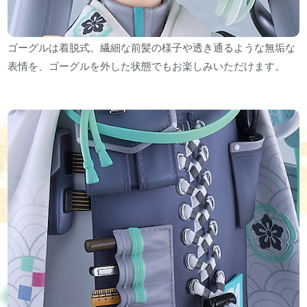
ゴーグルは着脱式。繊細な前髪の様子や透き通るような無垢な
表情を、ゴーグルを外した状態でもお楽しみいただけます。