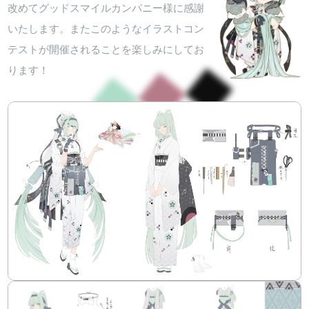
改めてグッドスマイルカンパニー様に感謝
いたします。またこのようなイラストコン
テストが開催されることを楽しみにしてお
ります！