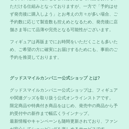
ただける仕組みとなっておりますが、一方で「予約はせ
ず発売後に購入しよう」とお考えの方々が多い場合、ご
予約数に応じて製造数も控えめとなるため、発売後に店
舗さま等にて品薄や完売となる可能性がございます。
フィギュアは再販までにお時間をいただくことも多いた
め、ご希望の方に確実にお届けするためにも、事前のご
予約を推奨しております。
グッドスマイルカンパニー公式ショップ とは?
グッドスマイルカンパニー公式ショップは、フィギュア
や関連グッズを取り扱う公式オンラインストアです。
限定商品や特典付き商品をはじめ、発売中の商品から予
約受付中の新作まで幅広くラインナップ。
最新情報やキャンペーンも随時更新されており、ファン
が安心してショッピングを楽しめるサービスです。