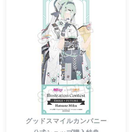
グッドスマイルカンパニー