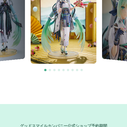
グッドスマイルカンパニー公式ショップ予約期間