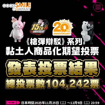
感謝各位踴躍參與投票！
日本時間2025年11月25日
（二）
〜12月9日
（二）
23:59